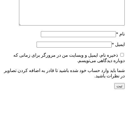
نام
*
ایمیل
*
ذخیره نام، ایمیل و وبسایت من در مرورگر برای زمانی که
دوباره دیدگاهی می‌نویسم.
شما باید وارد حساب خود شده باشید تا قادر به اضافه کردن تصاویر
در نظرات باشید.
جدید
افزودن به سبد خرید
نمایش سریع