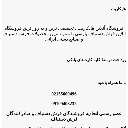
هایکارپت
فروشگاه آنلاین هایکارپت ، تخصصی ترین و به روز ترین فروشگاه
آنلاین فرش دستباف پارسی با متنوع ترین محصولات فرش دستباف
و صنایع دستی ایرانی
پرداخت توسط کلیه کارت‌های بانکی
با ما همراه باشید
02155600496
09109408232
عضو رسمی اتحادیه فروشندگان فرش دستباف و صادرکنندگان
فرش دستباف