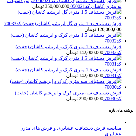
فرش دستباف
نه متری کاشان کد050021
350,000,000
تومان
فرش دستباف 1.5 متری گل ابریشم کاشان (جفت) کد70033
120,000,000
تومان
فرش دستباف 1.5 متری کرک و ابریشم کاشان (جفت)
کد70032
142,000,000
تومان
فرش دستباف 1.5 متری کرک و ابریشم کاشان (جفت)
کد70031
142,000,000
تومان
فرش دستباف سه متری کرک و ابریشم کاشان (جفت)
کد70030
290,000,000
تومان
نوشته های تازه
مقایسه فرش دستبافت عشایری و فرش های مدرن
عشایری