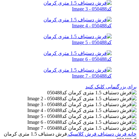
برای بزرگنمایی کلیک کنید
خانه
فرش دستباف
فرش کلاسیک
فرش دستباف 1.5 متری کرمان