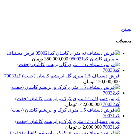
افزودن به علاقه مندی
فرش دستباف12 متری لاکی کاشان کد054572
145,000,000
تومان
بستن
محصولات
فرش دستباف
نه متری کاشان کد050021
350,000,000
تومان
فرش دستباف 1.5 متری گل ابریشم کاشان (جفت) کد70033
120,000,000
تومان
فرش دستباف 1.5 متری کرک و ابریشم کاشان (جفت)
کد70032
142,000,000
تومان
فرش دستباف 1.5 متری کرک و ابریشم کاشان (جفت)
کد70031
142,000,000
تومان