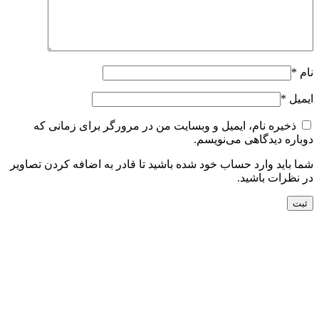
نام
*
ایمیل
*
ذخیره نام، ایمیل و وبسایت من در مرورگر برای زمانی که
دوباره دیدگاهی می‌نویسم.
شما باید وارد حساب خود شده باشید تا قادر به اضافه کردن تصاویر
در نظرات باشید.
افزودن به سبد خرید
نمایش سریع
افزودن به مقایسه