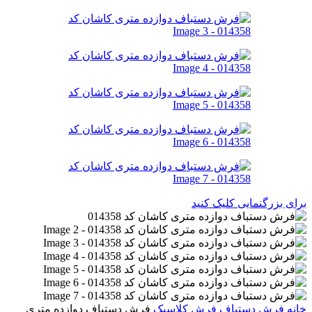
برای بزرگنمایی کلیک کنید
خانه
فرش دستباف
فرش کلاسیک
فرش دستباف دوازده متری