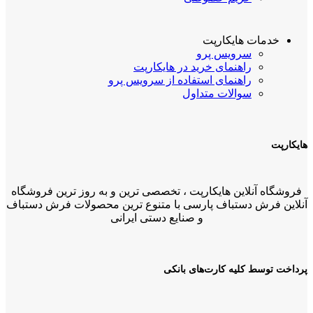
خدمات هایکارپت
سرویس پرو
راهنمای خرید در هایکارپت
راهنمای استفاده از سرویس پرو
سوالات متداول
هایکارپت
فروشگاه آنلاین هایکارپت ، تخصصی ترین و به روز ترین فروشگاه
آنلاین فرش دستباف پارسی با متنوع ترین محصولات فرش دستباف
و صنایع دستی ایرانی
پرداخت توسط کلیه کارت‌های بانکی