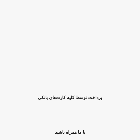
پرداخت توسط کلیه کارت‌های بانکی
با ما همراه باشید