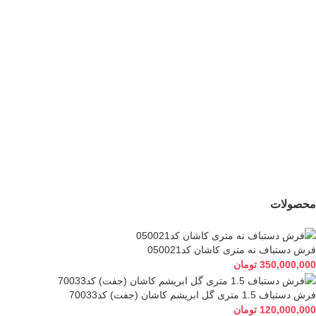
142,000,000
تومان
120,000,000
تومان
جدید
فرش دستباف نه متری
کاشان کد050021
350,000,000
تومان
محصولات
فرش دستباف نه متری کاشان کد050021
350,000,000
تومان
فرش دستباف 1.5 متری گل ابریشم کاشان (جفت) کد70033
120,000,000
تومان