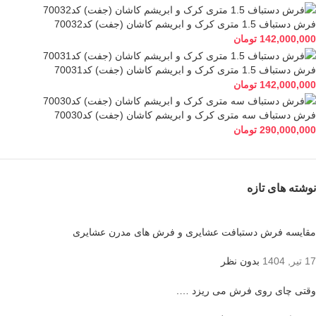
فرش دستباف 1.5 متری کرک و ابریشم کاشان (جفت) کد70032
142,000,000
تومان
فرش دستباف 1.5 متری کرک و ابریشم کاشان (جفت) کد70031
142,000,000
تومان
فرش دستباف سه متری کرک و ابریشم کاشان (جفت) کد70030
290,000,000
تومان
نوشته های تازه
مقایسه فرش دستبافت عشایری و فرش های مدرن عشایری
17 تیر, 1404
بدون نظر
وقتی چای روی فرش می ریزد ….