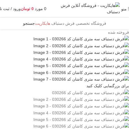
0
مورد
0
تومان
ورود / ثبت نا
منو
فروشگاه تخصصی فرش دستباف
هایکارپت
جستجو
فروخته شده
برای بزرگنمایی کلیک کنید