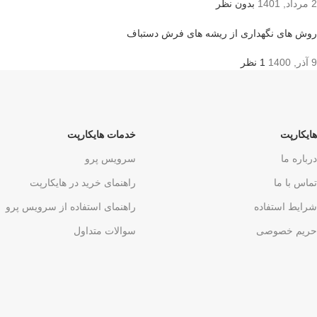
2 مرداد, 1401
بدون نظر
روش های نگهداری از ریشه های فرش دستباف
9 آذر, 1400
1 نظر
هایکارپت
خدمات هایکارپت
درباره ما
سرویس پرو
تماس با ما
راهنمای خرید در هایکارپت
شرایط استفاده
راهنمای استفاده از سرویس پرو
حریم خصوصی
سوالات متداول