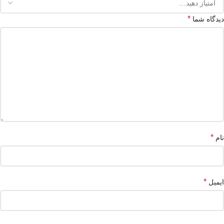
*
دیدگاه شما
*
نام
*
ایمیل