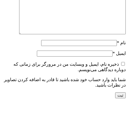
نام
*
ایمیل
*
ذخیره نام، ایمیل و وبسایت من در مرورگر برای زمانی که
دوباره دیدگاهی می‌نویسم.
شما باید وارد حساب خود شده باشید تا قادر به اضافه کردن تصاویر
در نظرات باشید.
جدید