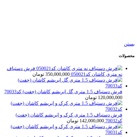
نمایش سریع
افزودن به مقایسه
افزودن به علاقه مندی
فرش دستباف نه متری کاشان کد050021
350,000,000
تومان
بستن
محصولات
فرش دستباف
نه متری کاشان کد050021
350,000,000
تومان
فرش دستباف 1.5 متری گل ابریشم کاشان (جفت) کد70033
120,000,000
تومان
فرش دستباف 1.5 متری کرک و ابریشم کاشان (جفت)
کد70032
142,000,000
تومان