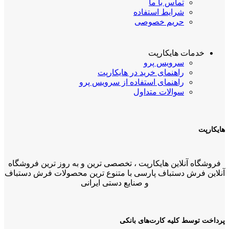
تماس با ما
شرایط استفاده
حریم خصوصی
خدمات هایکارپت
سرویس پرو
راهنمای خرید در هایکارپت
راهنمای استفاده از سرویس پرو
سوالات متداول
هایکارپت
فروشگاه آنلاین هایکارپت ، تخصصی ترین و به روز ترین فروشگاه
آنلاین فرش دستباف پارسی با متنوع ترین محصولات فرش دستباف
و صنایع دستی ایرانی
پرداخت توسط کلیه کارت‌های بانکی