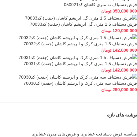
فرش دستباف نه متری کاشان کد050021
350,000,000
تومان
فرش دستباف 1.5 متری گل ابریشم کاشان (جفت) کد70033
120,000,000
تومان
فرش دستباف 1.5 متری کرک و ابریشم کاشان (جفت) کد70032
142,000,000
تومان
فرش دستباف 1.5 متری کرک و ابریشم کاشان (جفت) کد70031
142,000,000
تومان
فرش دستباف سه متری کرک و ابریشم کاشان (جفت) کد70030
290,000,000
تومان
نوشته های تازه
مقایسه فرش دستبافت عشایری و فرش های مدرن عشایری