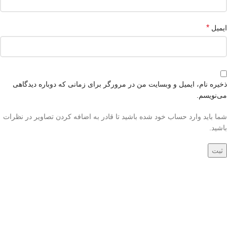
*
ایمیل
ذخیره نام، ایمیل و وبسایت من در مرورگر برای زمانی که دوباره دیدگاهی
می‌نویسم.
شما باید وارد حساب خود شده باشید تا قادر به اضافه کردن تصاویر در نظرات
باشید.
جدید
جدید