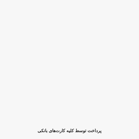
پرداخت توسط کلیه کارت‌های بانکی