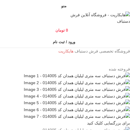
منو
0
تومان
ورود / ثبت نام
فروشگاه تخصصی فرش دستباف
هایکارپت
فروخته شده
برای بزرگنمایی کلیک کنید