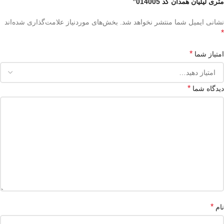
متری لیلیان همدان کد 014005”
نشانی ایمیل شما منتشر نخواهد شد.
بخش‌های موردنیاز علامت‌گذاری شده‌اند
*
*
امتیاز شما
*
دیدگاه شما
*
نام