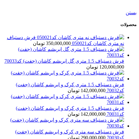
278,000,000
تومان
بستن
محصولات
فرش دستباف
نه متری کاشان کد050021
350,000,000
تومان
فرش دستباف 1.5 متری گل ابریشم کاشان (جفت) کد70033
120,000,000
تومان
فرش دستباف 1.5 متری کرک و ابریشم کاشان (جفت)
کد70032
142,000,000
تومان
فرش دستباف 1.5 متری کرک و ابریشم کاشان (جفت)
کد70031
142,000,000
تومان
فرش دستباف سه متری کرک و ابریشم کاشان (جفت)
کد70030
290,000,000
تومان