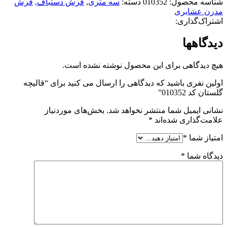
شناسه محصول:
010352
دسته:
سه متری
,
فرش دستباف
,
فرش
مدرن عشایری
اشتراک‌گذاری:
دیدگاهها
هیچ دیدگاهی برای این محصول نوشته نشده است.
اولین نفری باشید که دیدگاهی را ارسال می کنید برای “قالیچه
گلستان کد 010352”
نشانی ایمیل شما منتشر نخواهد شد.
بخش‌های موردنیاز
علامت‌گذاری شده‌اند
*
امتیاز شما
*
دیدگاه شما
*