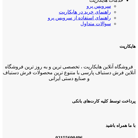
خدمات هایکارپت
سرویس پرو
راهنمای خرید در هایکارپت
راهنمای استفاده از سرویس پرو
سوالات متداول
هایکارپت
فروشگاه آنلاین هایکارپت ، تخصصی ترین و به روز ترین فروشگاه
آنلاین فرش دستباف پارسی با متنوع ترین محصولات فرش دستباف
و صنایع دستی ایرانی
پرداخت توسط کلیه کارت‌های بانکی
با ما همراه باشید
02155600496