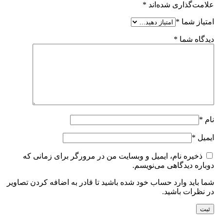
علامت‌گذاری شده‌اند
*
امتیاز شما
*
دیدگاه شما
*
نام
*
ایمیل
*
ذخیره نام، ایمیل و وبسایت من در مرورگر برای زمانی که
دوباره دیدگاهی می‌نویسم.
شما باید وارد حساب خود شده باشید تا قادر به اضافه کردن تصاویر
در نظرات باشید.