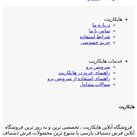
هایکارپت
درباره ما
تماس با ما
شرایط استفاده
حریم خصوصی
خدمات هایکارپت
سرویس پرو
راهنمای خرید در هایکارپت
راهنمای استفاده از سرویس پرو
سوالات متداول
هایکارپت
فروشگاه آنلاین هایکارپت ، تخصصی ترین و به روز ترین فروشگاه
آنلاین فرش دستباف پارسی با متنوع ترین محصولات فرش دستباف