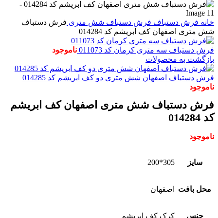
خانه
فرش دستباف
فرش دستباف شش متری
فرش دستباف
شش متری اصفهان کف ابریشم کد 014284
فرش دستباف سه متری کرمان کد 011073
ناموجود
بازگشت به محصولات
فرش دستباف اصفهان شش متری دو کف ابریشم کد 014285
ناموجود
فرش دستباف شش متری اصفهان کف ابریشم
کد 014284
ناموجود
سایز
305*200
محل بافت
اصفهان
جنس
کرک کف ابریشم