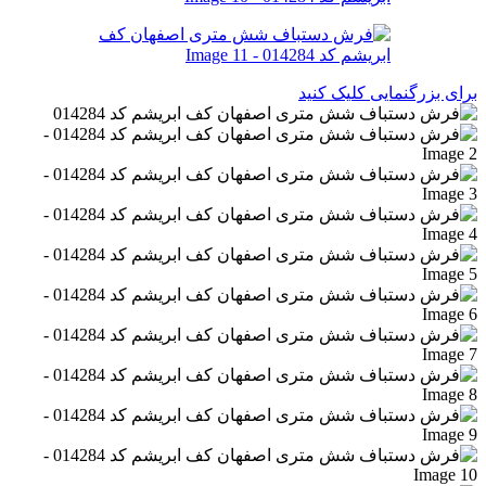
برای بزرگنمایی کلیک کنید