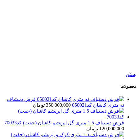
120,000,000
تومان
جدید
افزودن به سبد خرید
نمایش سریع
افزودن به مقایسه
افزودن به علاقه مندی
فرش دستباف نه متری کاشان کد050021
350,000,000
تومان
بستن
محصولات
فرش دستباف
نه متری کاشان کد050021
350,000,000
تومان
فرش دستباف 1.5 متری گل ابریشم کاشان (جفت) کد70033
120,000,000
تومان