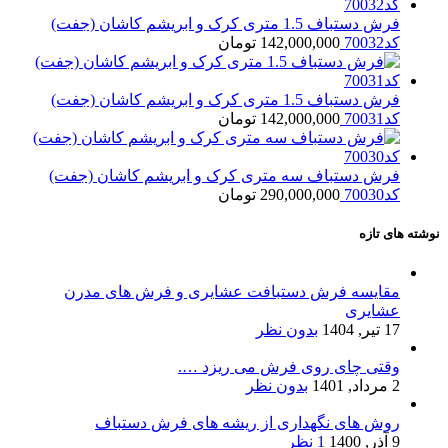
فرش دستباف 1.5 متری کرک و ابریشم کاشان (جفت)
کد70032
142,000,000
تومان
فرش دستباف 1.5 متری کرک و ابریشم کاشان (جفت)
کد70031
142,000,000
تومان
فرش دستباف سه متری کرک و ابریشم کاشان (جفت)
کد70030
290,000,000
تومان
نوشته های تازه
مقایسه فرش دستبافت عشایری و فرش های مدرن
عشایری
17 تیر, 1404
بدون نظر
وقتی چای روی فرش می ریزد ….
2 مرداد, 1401
بدون نظر
روش های نگهداری از ریشه های فرش دستباف
9 آذر, 1400
1 نظر