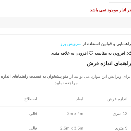
در انبار موجود نمی باشد
راهنمایی و قوانین استفاده از
سرویس پرو
افزودن به مقایسه
افزودن به علاقه مندی
راهنمای اندازه فرش
برای ویرایش این موارد می توانید
از منو پیشخوان به قسمت راهنماهای اندازه
مراجعه نمایید.
اندازه فرش
ابعاد
اصطلاح
12 متری
3m x 4m
قالی
9 متری
2.5m x 3.5m
قالی