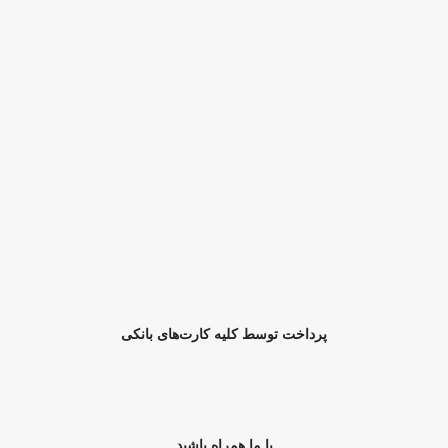
پرداخت توسط کلیه کارت‌های بانکی
با ما همراه باشید