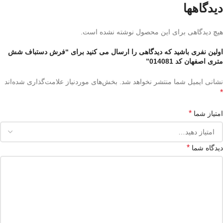
دیدگاهها
هیچ دیدگاهی برای این محصول نوشته نشده است.
اولین نفری باشید که دیدگاهی را ارسال می کنید برای “فرش دستباف شش
متری اصفهان کد 014081”
نشانی ایمیل شما منتشر نخواهد شد.
بخش‌های موردنیاز علامت‌گذاری شده‌اند
*
*
امتیاز شما
*
دیدگاه شما