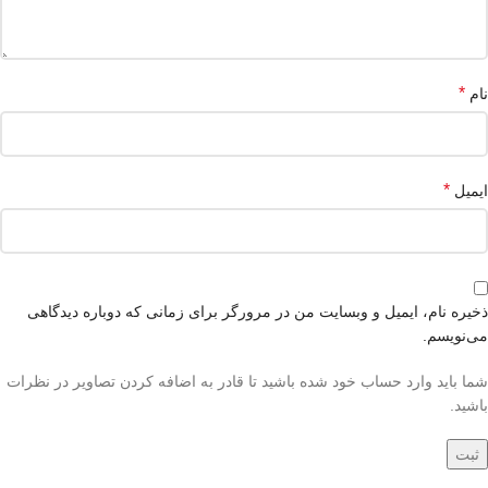
*
نام
*
ایمیل
ذخیره نام، ایمیل و وبسایت من در مرورگر برای زمانی که دوباره دیدگاهی
می‌نویسم.
شما باید وارد حساب خود شده باشید تا قادر به اضافه کردن تصاویر در نظرات
باشید.