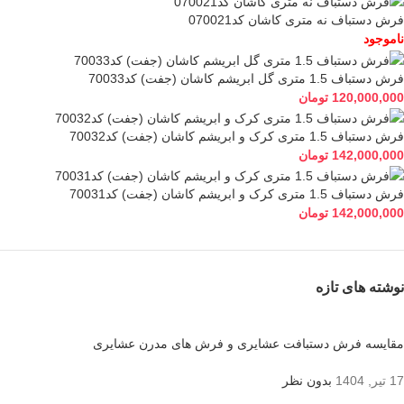
فرش دستباف نه متری کاشان کد070021
ناموجود
فرش دستباف 1.5 متری گل ابریشم کاشان (جفت) کد70033
120,000,000
تومان
فرش دستباف 1.5 متری کرک و ابریشم کاشان (جفت) کد70032
142,000,000
تومان
فرش دستباف 1.5 متری کرک و ابریشم کاشان (جفت) کد70031
142,000,000
تومان
نوشته های تازه
مقایسه فرش دستبافت عشایری و فرش های مدرن عشایری
17 تیر, 1404
بدون نظر