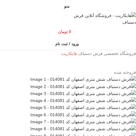
منو
0
تومان
ورود / ثبت نام
فروشگاه تخصصی فرش دستباف
هایکارپت
فروخته شده