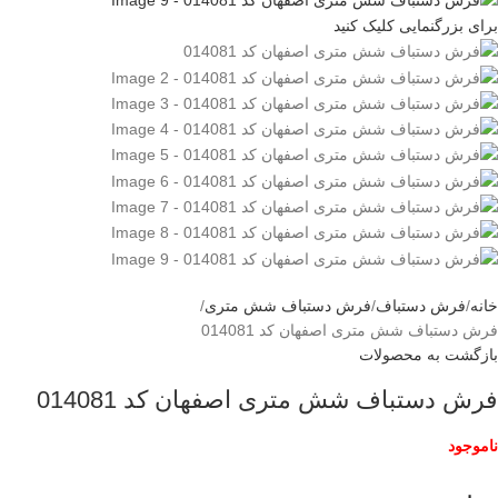
برای بزرگنمایی کلیک کنید
خانه
فرش دستباف
فرش دستباف شش متری
فرش دستباف شش متری اصفهان کد 014081
بازگشت به محصولات
فرش دستباف شش متری اصفهان کد 014081
ناموجود