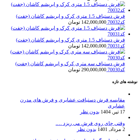
فرش دستباف 1.5 متری کرک و ابریشم کاشان (جفت)
کد70032
142,000,000
تومان
فرش دستباف 1.5 متری کرک و ابریشم کاشان (جفت)
کد70031
142,000,000
تومان
فرش دستباف سه متری کرک و ابریشم کاشان (جفت)
کد70030
290,000,000
تومان
نوشته های تازه
مقایسه فرش دستبافت عشایری و فرش های مدرن
عشایری
17 تیر, 1404
بدون نظر
وقتی چای روی فرش می ریزد ….
2 مرداد, 1401
بدون نظر