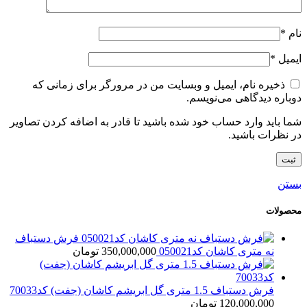
نام
*
ایمیل
*
ذخیره نام، ایمیل و وبسایت من در مرورگر برای زمانی که
دوباره دیدگاهی می‌نویسم.
شما باید وارد حساب خود شده باشید تا قادر به اضافه کردن تصاویر
در نظرات باشید.
بستن
محصولات
فرش دستباف
نه متری کاشان کد050021
350,000,000
تومان
فرش دستباف 1.5 متری گل ابریشم کاشان (جفت) کد70033
120,000,000
تومان