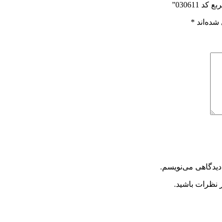
030611”
شده‌اند
*
دیدگاهی می‌نویسم.
 نظرات باشید.