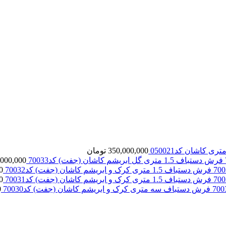
 کاشان کد050021
350,000,000
تومان
فرش دستباف 1.5 متری گل ابریشم کاشان (جفت) کد70033
,000,000
فرش دستباف 1.5 متری کرک و ابریشم کاشان (جفت) کد70032
0
فرش دستباف 1.5 متری کرک و ابریشم کاشان (جفت) کد70031
0
فرش دستباف سه متری کرک و ابریشم کاشان (جفت) کد70030
0