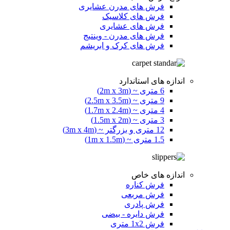
فرش های مدرن عشایری
فرش های کلاسیک
فرش های عشایری
فرش های مدرن - وینتیج
فرش های کرک و ابریشم
اندازه های استاندارد
6 متری ~ (2m x 3m)
9 متری ~ (2.5m x 3.5m)
4 متری ~ (1.7m x 2.4m)
3 متری ~ (1.5m x 2m)
12 متری و بزرگتر ~ (3m x 4m)
1.5 متری ~ (1m x 1.5m)
اندازه های خاص
فرش کناره
فرش مربعی
فرش پادری
فرش دایره - بیضی
فرش 1x2 متری