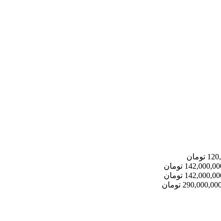
120
تومان
142,000,00
تومان
142,000,00
تومان
290,000,00
تومان