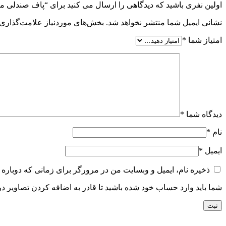
اولین نفری باشید که دیدگاهی را ارسال می کنید برای “پاف صندلی مربع کد 
نشانی ایمیل شما منتشر نخواهد شد.
بخش‌های موردنیاز علامت‌گذاری 
امتیاز شما
*
دیدگاه شما
*
نام
*
ایمیل
*
ذخیره نام، ایمیل و وبسایت من در مرورگر برای زمانی که دوباره 
شما باید وارد حساب خود شده باشید تا قادر به اضافه کردن تصاویر در