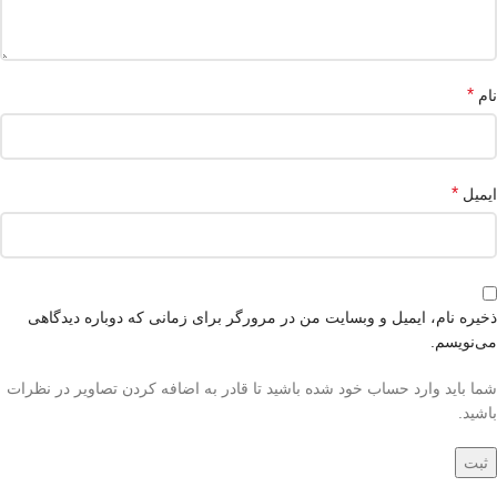
*
نام
*
ایمیل
ذخیره نام، ایمیل و وبسایت من در مرورگر برای زمانی که دوباره دیدگاهی
می‌نویسم.
شما باید وارد حساب خود شده باشید تا قادر به اضافه کردن تصاویر در نظرات
باشید.