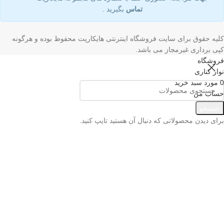
تماس
بگیرید .
کلیه حقوق برای سایت فروشگاه اینترنتی هایکارپت محفوظ بوده و هرگونه
کپی برداری غیرمجاز می باشد.
فروشگاه
نوار کناری
0
مورد
سبد خرید
حساب من
منو
جستجو
برای دیدن محصولاتی که دنبال آن هستید تایپ کنید.