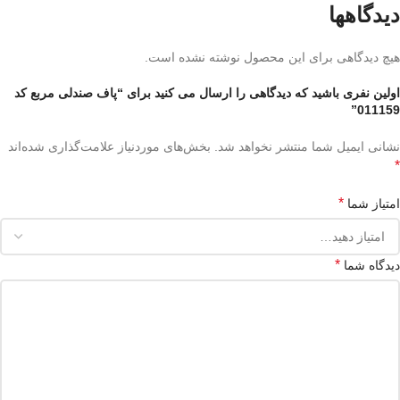
دیدگاهها
هیچ دیدگاهی برای این محصول نوشته نشده است.
اولین نفری باشید که دیدگاهی را ارسال می کنید برای “پاف صندلی مربع کد
011159”
نشانی ایمیل شما منتشر نخواهد شد.
بخش‌های موردنیاز علامت‌گذاری شده‌اند
*
*
امتیاز شما
*
دیدگاه شما