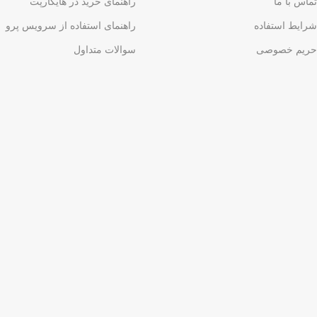
تماس با ما
راهنمای خرید در هایکارپت
شرایط استفاده
راهنمای استفاده از سرویس پرو
حریم خصوصی
سوالات متداول