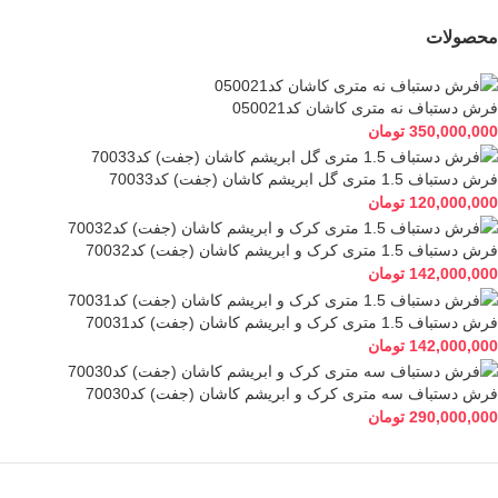
محصولات
فرش دستباف نه متری کاشان کد050021
350,000,000
تومان
فرش دستباف 1.5 متری گل ابریشم کاشان (جفت) کد70033
120,000,000
تومان
فرش دستباف 1.5 متری کرک و ابریشم کاشان (جفت) کد70032
142,000,000
تومان
فرش دستباف 1.5 متری کرک و ابریشم کاشان (جفت) کد70031
142,000,000
تومان
فرش دستباف سه متری کرک و ابریشم کاشان (جفت) کد70030
290,000,000
تومان