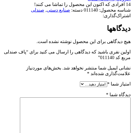
14
افرادی که اکنون این محصول را تماشا می کنند!
شناسه محصول:
011140
دسته:
صنایع دستی
,
صندلی
اشتراک‌گذاری:
دیدگاهها
هیچ دیدگاهی برای این محصول نوشته نشده است.
اولین نفری باشید که دیدگاهی را ارسال می کنید برای “پاف صندلی
مربع کد 011140”
نشانی ایمیل شما منتشر نخواهد شد.
بخش‌های موردنیاز
علامت‌گذاری شده‌اند
*
امتیاز شما
*
دیدگاه شما
*