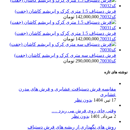
فرش دستباف 1.5 متری کرک و ابریشم کاشان (جفت)
کد70032
142,000,000
تومان
فرش دستباف 1.5 متری کرک و ابریشم کاشان (جفت)
کد70031
142,000,000
تومان
فرش دستباف سه متری کرک و ابریشم کاشان (جفت)
کد70030
290,000,000
تومان
نوشته های تازه
مقایسه فرش دستبافت عشایری و فرش های مدرن
عشایری
17 تیر, 1404
بدون نظر
وقتی چای روی فرش می ریزد ….
2 مرداد, 1401
بدون نظر
روش های نگهداری از ریشه های فرش دستباف