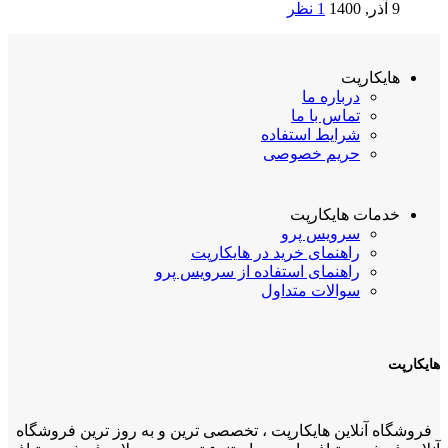
9 آذر, 1400
1 نظر
هایکارپت
درباره ما
تماس با ما
شرایط استفاده
حریم خصوصی
خدمات هایکارپت
سرویس پرو
راهنمای خرید در هایکارپت
راهنمای استفاده از سرویس پرو
سوالات متداول
هایکارپت
فروشگاه آنلاین هایکارپت ، تخصصی ترین و به روز ترین فروشگاه