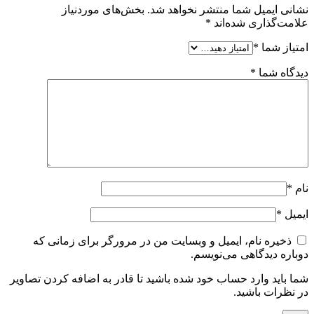
نشانی ایمیل شما منتشر نخواهد شد.
بخش‌های موردنیاز
علامت‌گذاری شده‌اند
*
امتیاز شما
*
دیدگاه شما
*
نام
*
ایمیل
*
ذخیره نام، ایمیل و وبسایت من در مرورگر برای زمانی که
دوباره دیدگاهی می‌نویسم.
شما باید وارد حساب خود شده باشید تا قادر به اضافه کردن تصاویر
در نظرات باشید.