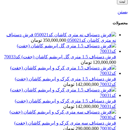
بستن
محصولات
فرش دستباف
نه متری کاشان کد050021
350,000,000
تومان
فرش دستباف 1.5 متری گل ابریشم کاشان (جفت) کد70033
120,000,000
تومان
فرش دستباف 1.5 متری کرک و ابریشم کاشان (جفت)
کد70032
142,000,000
تومان
فرش دستباف 1.5 متری کرک و ابریشم کاشان (جفت)
کد70031
142,000,000
تومان
فرش دستباف سه متری کرک و ابریشم کاشان (جفت)
کد70030
290,000,000
تومان