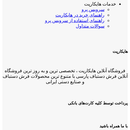
خدمات هایکارپت
سرویس پرو
راهنمای خرید در هایکارپت
راهنمای استفاده از سرویس پرو
سوالات متداول
هایکارپت
فروشگاه آنلاین هایکارپت ، تخصصی ترین و به روز ترین فروشگاه
آنلاین فرش دستباف پارسی با متنوع ترین محصولات فرش دستباف
و صنایع دستی ایرانی
پرداخت توسط کلیه کارت‌های بانکی
با ما همراه باشید