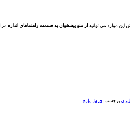
ش این موارد می توانید
از منو پیشخوان به قسمت راهنماهای اندازه
مراج
یری
برچسب:
فرش بلوچ