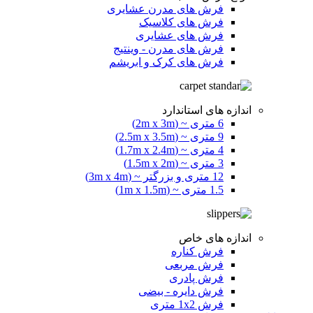
فرش های مدرن عشایری
فرش های کلاسیک
فرش های عشایری
فرش های مدرن - وینتیج
فرش های کرک و ابریشم
اندازه های استاندارد
6 متری ~ (2m x 3m)
9 متری ~ (2.5m x 3.5m)
4 متری ~ (1.7m x 2.4m)
3 متری ~ (1.5m x 2m)
12 متری و بزرگتر ~ (3m x 4m)
1.5 متری ~ (1m x 1.5m)
اندازه های خاص
فرش کناره
فرش مربعی
فرش پادری
فرش دایره - بیضی
فرش 1x2 متری