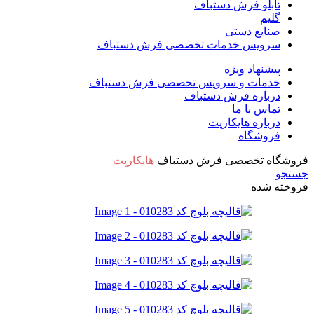
تابلو فرش دستباف
گلیم
صنایع دستی
سرویس خدمات تخصصی فرش دستباف
پیشنهاد ویژه
خدمات و سرویس تخصصی فرش دستباف
درباره فرش دستباف
تماس با ما
درباره هایکارپت
فروشگاه
فروشگاه تخصصی فرش دستباف
هایکارپت
جستجو
فروخته شده