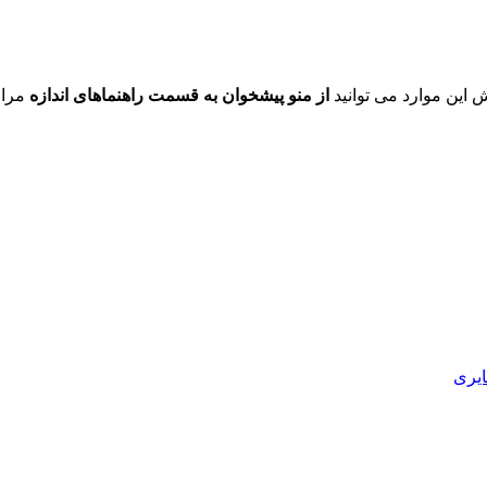
ش این موارد می توانید
از منو پیشخوان به قسمت راهنماهای اندازه
مراج
یری