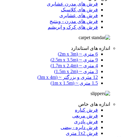
فرش های مدرن عشایری
فرش های کلاسیک
فرش های عشایری
فرش های مدرن - وینتیج
فرش های کرک و ابریشم
اندازه های استاندارد
6 متری ~ (2m x 3m)
9 متری ~ (2.5m x 3.5m)
4 متری ~ (1.7m x 2.4m)
3 متری ~ (1.5m x 2m)
12 متری و بزرگتر ~ (3m x 4m)
1.5 متری ~ (1m x 1.5m)
اندازه های خاص
فرش کناره
فرش مربعی
فرش پادری
فرش دایره - بیضی
فرش 1x2 متری