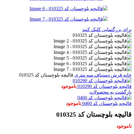
برای بزرگنمایی کلیک کنید
خانه
فرش دستباف
سه متری
قالیچه بلوچستان کد 010325
قالیچه بلوچستان کد 010290
ناموجود
بازگشت به محصولات
قالیچه بلوچستان کد 0460
ناموجود
قالیچه بلوچستان کد 010325
ناموجود