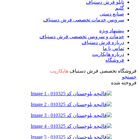
تابلو فرش دستباف
گلیم
صنایع دستی
سرویس خدمات تخصصی فرش دستباف
پیشنهاد ویژه
خدمات و سرویس تخصصی فرش دستباف
درباره فرش دستباف
تماس با ما
درباره هایکارپت
فروشگاه
فروشگاه تخصصی فرش دستباف
هایکارپت
جستجو
فروخته شده