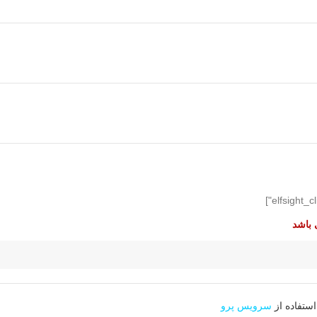
 باشد
استفاده از
سرویس پرو