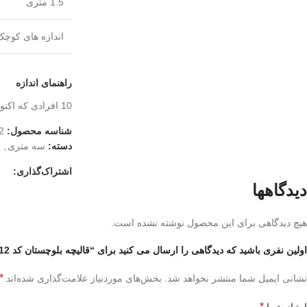
1.5 متری
اندازه های کوچک
راهنمای اندازه
10
افرادی که اکنو
شناسه محصول:
2
دسته:
سه متری
,
اشتراک‌گذاری:
دیدگاهها
هیچ دیدگاهی برای این محصول نوشته نشده است.
اولین نفری باشید که دیدگاهی را ارسال می کنید برای “قالیچه بلوچستان کد 010312”
*
نشانی ایمیل شما منتشر نخواهد شد.
بخش‌های موردنیاز علامت‌گذاری شده‌اند
*