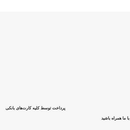
پرداخت توسط کلیه کارت‌های بانکی
با ما همراه باشید