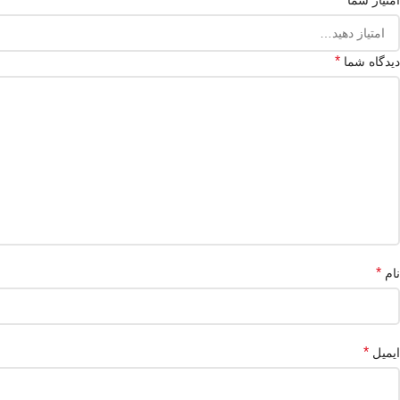
امتیاز شما
*
دیدگاه شما
*
نام
*
ایمیل