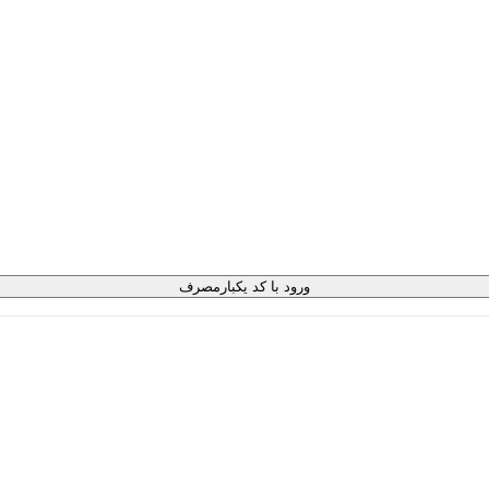
ورود با کد یکبارمصرف