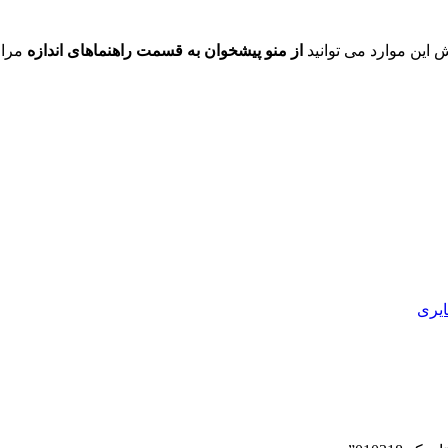
ش این موارد می توانید
از منو پیشخوان به قسمت راهنماهای اندازه
مراج
یری