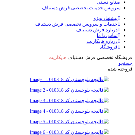
صنایع دستی
سرویس خدمات تخصصی فرش دستباف
پیشنهاد ویژه
خدمات و سرویس تخصصی فرش دستباف
درباره فرش دستباف
تماس با ما
درباره هایکارپت
فروشگاه
فروشگاه تخصصی فرش دستباف
هایکارپت
جستجو
فروخته شده