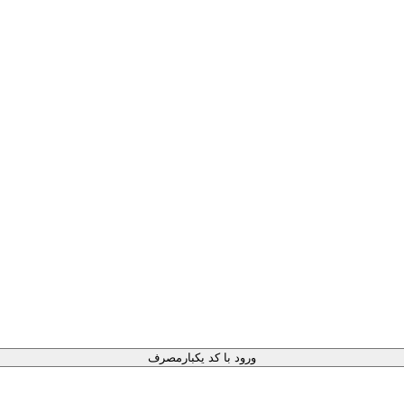
ورود با کد یکبارمصرف