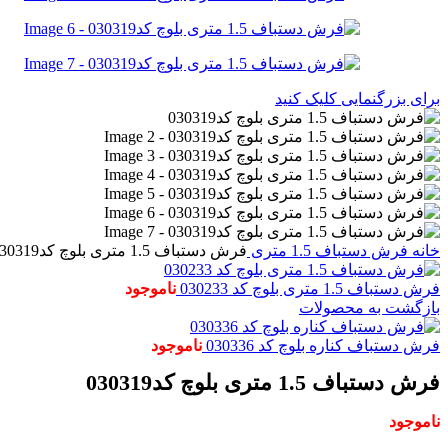
برای بزرگنمایی کلیک کنید
خانه
فرش دستباف
1.5 متری
فرش دستباف 1.5 متری بلوچ کد030319
فرش دستباف 1.5 متری بلوچ کد 030233
ناموجود
بازگشت به محصولات
فرش دستباف کناره بلوچ کد 030336
ناموجود
فرش دستباف 1.5 متری بلوچ کد030319
ناموجود