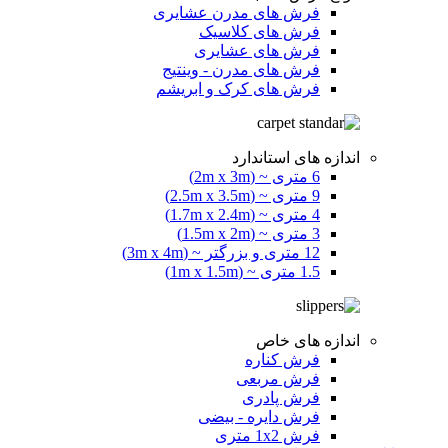
فرش های مدرن عشایری
فرش های کلاسیک
فرش های عشایری
فرش های مدرن - وینتیج
فرش های کرک و ابریشم
اندازه های استاندارد
6 متری ~ (2m x 3m)
9 متری ~ (2.5m x 3.5m)
4 متری ~ (1.7m x 2.4m)
3 متری ~ (1.5m x 2m)
12 متری و بزرگتر ~ (3m x 4m)
1.5 متری ~ (1m x 1.5m)
اندازه های خاص
فرش کناره
فرش مربعی
فرش پادری
فرش دایره - بیضی
فرش 1x2 متری