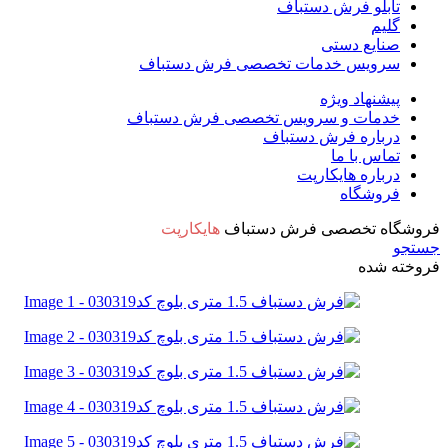
تابلو فرش دستباف
گلیم
صنایع دستی
سرویس خدمات تخصصی فرش دستباف
پیشنهاد ویژه
خدمات و سرویس تخصصی فرش دستباف
درباره فرش دستباف
تماس با ما
درباره هایکارپت
فروشگاه
فروشگاه تخصصی فرش دستباف
هایکارپت
جستجو
فروخته شده