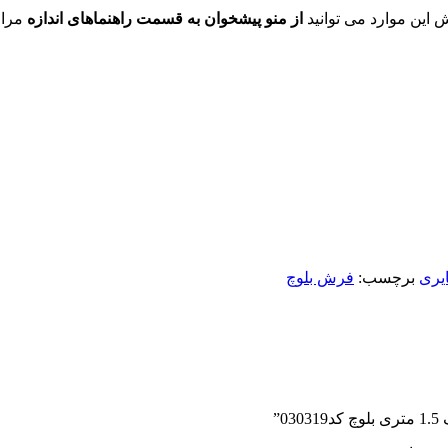
ش این موارد می توانید
از منو پیشخوان به قسمت راهنماهای اندازه
مراج
یری
برچسب:
فرش بلوچ
”