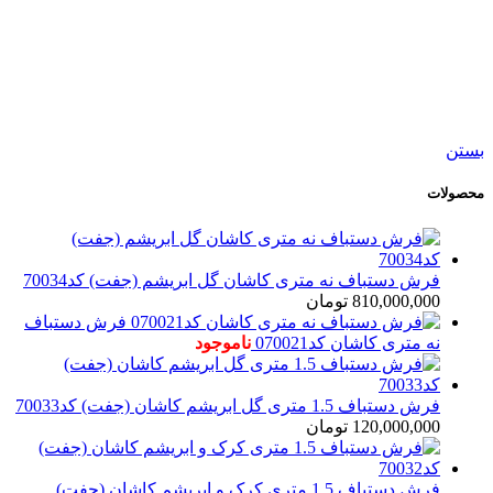
افزودن به علاقه مندی
فرش دستباف 1.5 متری کرک و ابریشم کاشان (جفت)
کد70032
142,000,000
تومان
بستن
محصولات
فرش دستباف نه متری کاشان گل ابریشم (جفت) کد70034
810,000,000
تومان
فرش دستباف
نه متری کاشان کد070021
ناموجود
فرش دستباف 1.5 متری گل ابریشم کاشان (جفت) کد70033
120,000,000
تومان
فرش دستباف 1.5 متری کرک و ابریشم کاشان (جفت)