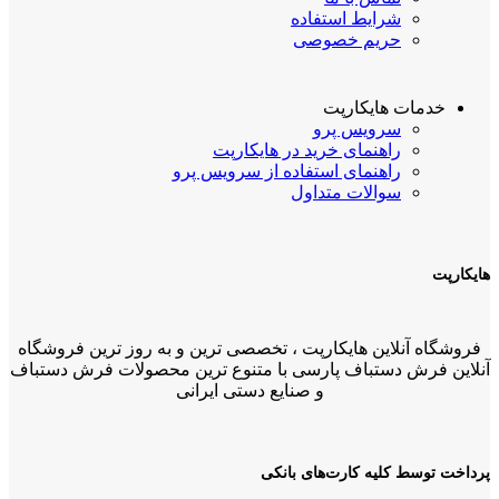
شرایط استفاده
حریم خصوصی
خدمات هایکارپت
سرویس پرو
راهنمای خرید در هایکارپت
راهنمای استفاده از سرویس پرو
سوالات متداول
هایکارپت
فروشگاه آنلاین هایکارپت ، تخصصی ترین و به روز ترین فروشگاه
آنلاین فرش دستباف پارسی با متنوع ترین محصولات فرش دستباف
و صنایع دستی ایرانی
پرداخت توسط کلیه کارت‌های بانکی