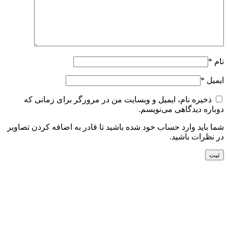
نام
*
ایمیل
*
ذخیره نام، ایمیل و وبسایت من در مرورگر برای زمانی که
دوباره دیدگاهی می‌نویسم.
شما باید وارد حساب خود شده باشید تا قادر به اضافه کردن تصاویر
در نظرات باشید.
جدید
افزودن به سبد خرید