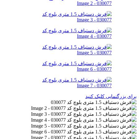
برای بزرگنمایی کلیک کنید