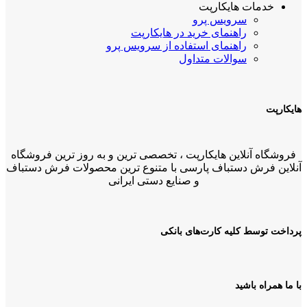
خدمات هایکارپت
سرویس پرو
راهنمای خرید در هایکارپت
راهنمای استفاده از سرویس پرو
سوالات متداول
هایکارپت
فروشگاه آنلاین هایکارپت ، تخصصی ترین و به روز ترین فروشگاه
آنلاین فرش دستباف پارسی با متنوع ترین محصولات فرش دستباف
و صنایع دستی ایرانی
پرداخت توسط کلیه کارت‌های بانکی
با ما همراه باشید