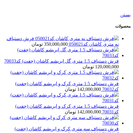
47,500,000
تومان
بستن
محصولات
فرش دستباف
نه متری کاشان کد050021
350,000,000
تومان
فرش دستباف 1.5 متری گل ابریشم کاشان (جفت) کد70033
120,000,000
تومان
فرش دستباف 1.5 متری کرک و ابریشم کاشان (جفت)
کد70032
142,000,000
تومان
فرش دستباف 1.5 متری کرک و ابریشم کاشان (جفت)
کد70031
142,000,000
تومان
فرش دستباف سه متری کرک و ابریشم کاشان (جفت)