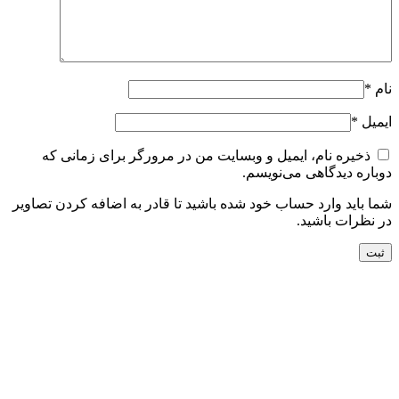
نام
*
ایمیل
*
ذخیره نام، ایمیل و وبسایت من در مرورگر برای زمانی که
دوباره دیدگاهی می‌نویسم.
شما باید وارد حساب خود شده باشید تا قادر به اضافه کردن تصاویر
در نظرات باشید.
جدید
افزودن به سبد خرید
نمایش سریع
افزودن به مقایسه