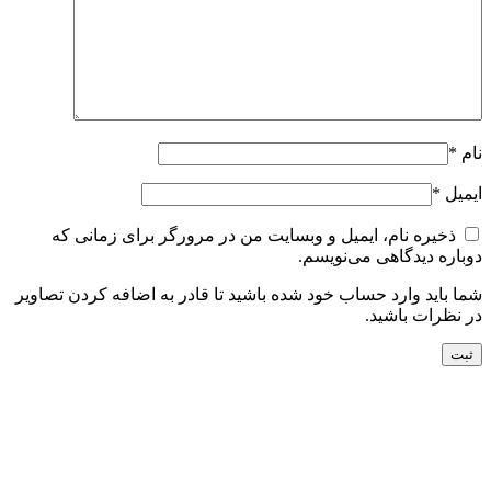
نام
*
ایمیل
*
ذخیره نام، ایمیل و وبسایت من در مرورگر برای زمانی که
دوباره دیدگاهی می‌نویسم.
شما باید وارد حساب خود شده باشید تا قادر به اضافه کردن تصاویر
در نظرات باشید.
جدید