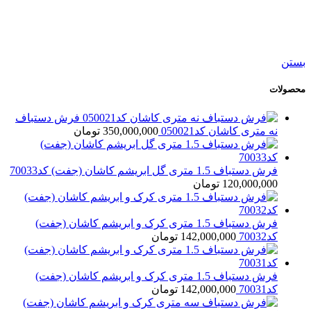
فرش دستباف شش متری بختیار کد050542
47,500,000
تومان
بستن
محصولات
فرش دستباف
نه متری کاشان کد050021
350,000,000
تومان
فرش دستباف 1.5 متری گل ابریشم کاشان (جفت) کد70033
120,000,000
تومان
فرش دستباف 1.5 متری کرک و ابریشم کاشان (جفت)
کد70032
142,000,000
تومان
فرش دستباف 1.5 متری کرک و ابریشم کاشان (جفت)
کد70031
142,000,000
تومان