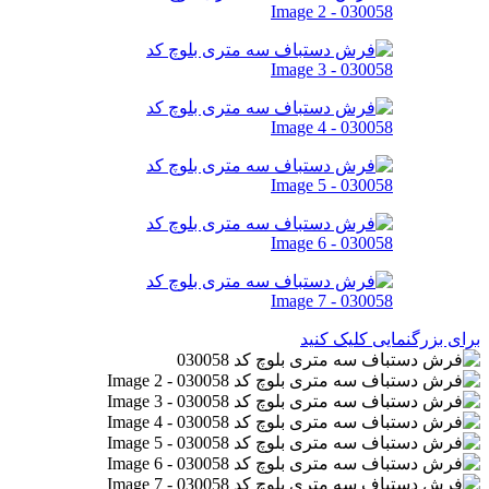
برای بزرگنمایی کلیک کنید