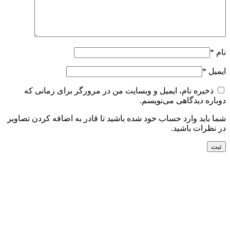
نام
*
ایمیل
*
ذخیره نام، ایمیل و وبسایت من در مرورگر برای زمانی که
دوباره دیدگاهی می‌نویسم.
شما باید وارد حساب خود شده باشید تا قادر به اضافه کردن تصاویر
در نظرات باشید.
جدید
افزودن به سبد خرید
نمایش سریع