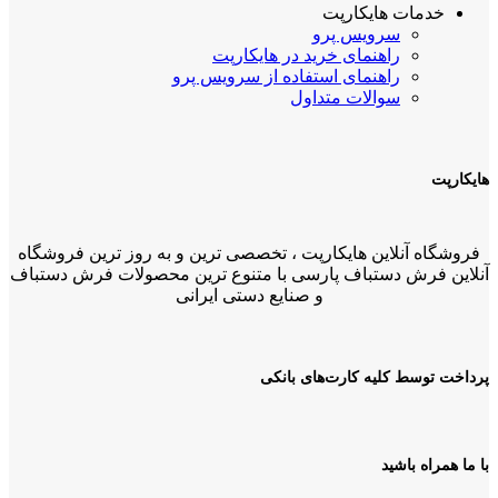
خدمات هایکارپت
سرویس پرو
راهنمای خرید در هایکارپت
راهنمای استفاده از سرویس پرو
سوالات متداول
هایکارپت
فروشگاه آنلاین هایکارپت ، تخصصی ترین و به روز ترین فروشگاه
آنلاین فرش دستباف پارسی با متنوع ترین محصولات فرش دستباف
و صنایع دستی ایرانی
پرداخت توسط کلیه کارت‌های بانکی
با ما همراه باشید