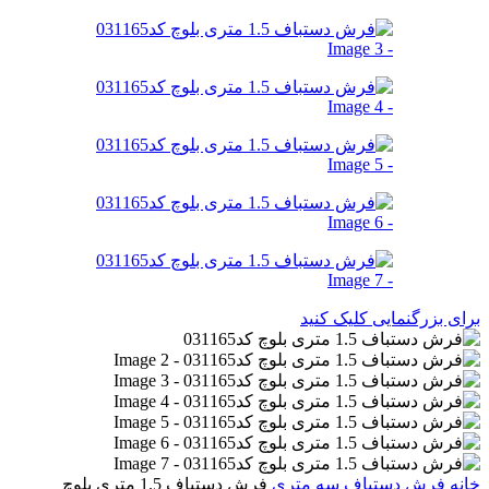
برای بزرگنمایی کلیک کنید
خانه
فرش دستباف
سه متری
فرش دستباف 1.5 متری بلوچ