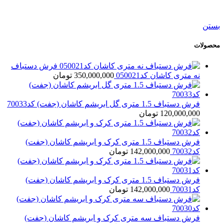
40,500,000
تومان
بستن
محصولات
فرش دستباف
نه متری کاشان کد050021
350,000,000
تومان
فرش دستباف 1.5 متری گل ابریشم کاشان (جفت) کد70033
120,000,000
تومان
فرش دستباف 1.5 متری کرک و ابریشم کاشان (جفت)
کد70032
142,000,000
تومان
فرش دستباف 1.5 متری کرک و ابریشم کاشان (جفت)
کد70031
142,000,000
تومان
فرش دستباف سه متری کرک و ابریشم کاشان (جفت)