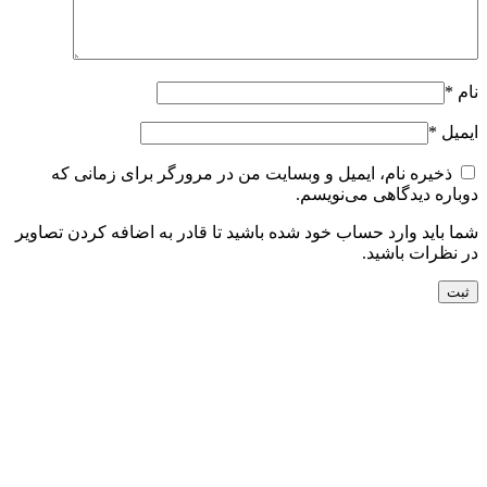
نام
*
ایمیل
*
ذخیره نام، ایمیل و وبسایت من در مرورگر برای زمانی که
دوباره دیدگاهی می‌نویسم.
شما باید وارد حساب خود شده باشید تا قادر به اضافه کردن تصاویر
در نظرات باشید.
جدید
افزودن به سبد خرید
نمایش سریع
افزودن به مقایسه