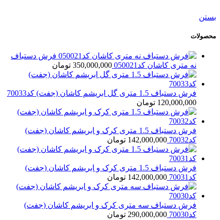
198,000,000
تومان
بستن
محصولات
فرش دستباف
نه متری کاشان کد050021
350,000,000
تومان
فرش دستباف 1.5 متری گل ابریشم کاشان (جفت) کد70033
120,000,000
تومان
فرش دستباف 1.5 متری کرک و ابریشم کاشان (جفت)
کد70032
142,000,000
تومان
فرش دستباف 1.5 متری کرک و ابریشم کاشان (جفت)
کد70031
142,000,000
تومان
فرش دستباف سه متری کرک و ابریشم کاشان (جفت)
کد70030
290,000,000
تومان