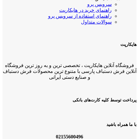
سرویس پرو
راهنمای خرید در هایکارپت
راهنمای استفاده از سرویس پرو
سوالات متداول
هایکارپت
فروشگاه آنلاین هایکارپت ، تخصصی ترین و به روز ترین فروشگاه
آنلاین فرش دستباف پارسی با متنوع ترین محصولات فرش دستباف
و صنایع دستی ایرانی
پرداخت توسط کلیه کارت‌های بانکی
با ما همراه باشید
02155600496