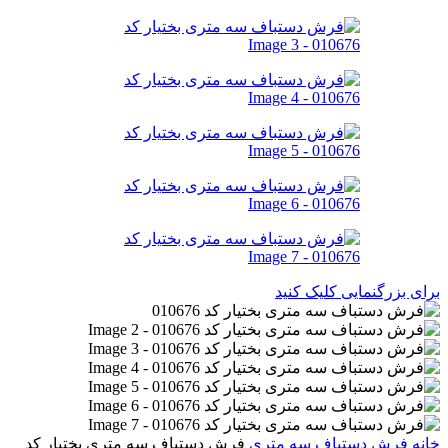
برای بزرگنمایی کلیک کنید
خانه
فرش دستباف
سه متری
فرش دستباف سه متری بختیار کد