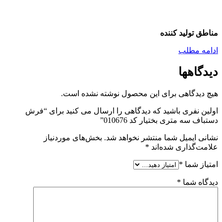
مناطق تولید کننده
ادامه مطلب
دیدگاهها
هیچ دیدگاهی برای این محصول نوشته نشده است.
اولین نفری باشید که دیدگاهی را ارسال می کنید برای “فرش
دستباف سه متری بختیار کد 010676”
نشانی ایمیل شما منتشر نخواهد شد.
بخش‌های موردنیاز
علامت‌گذاری شده‌اند
*
امتیاز شما
*
دیدگاه شما
*