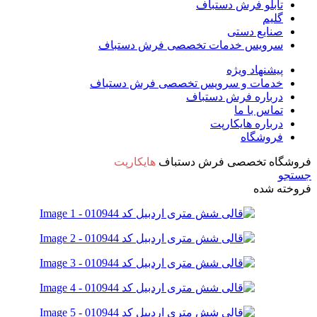
تابلو فرش دستباف
گلیم
صنایع دستی
سرویس خدمات تخصصی فرش دستباف
پیشنهاد ویژه
خدمات و سرویس تخصصی فرش دستباف
درباره فرش دستباف
تماس با ما
درباره هایکارپت
فروشگاه
فروشگاه تخصصی فرش دستباف
هایکارپت
جستجو
فروخته شده