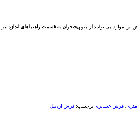
ش این موارد می توانید
از منو پیشخوان به قسمت راهنماهای اندازه
مراج
تری
,
فرش عشایری
برچسب:
فرش اردبیل