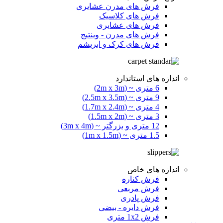
فرش های مدرن عشایری
فرش های کلاسیک
فرش های عشایری
فرش های مدرن - وینتیج
فرش های کرک و ابریشم
اندازه های استاندارد
6 متری ~ (2m x 3m)
9 متری ~ (2.5m x 3.5m)
4 متری ~ (1.7m x 2.4m)
3 متری ~ (1.5m x 2m)
12 متری و بزرگتر ~ (3m x 4m)
1.5 متری ~ (1m x 1.5m)
اندازه های خاص
فرش کناره
فرش مربعی
فرش پادری
فرش دایره - بیضی
فرش 1x2 متری