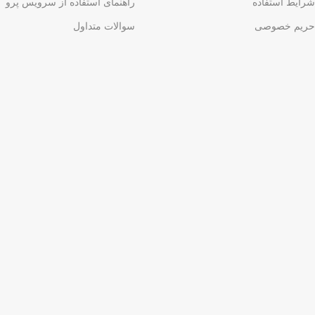
شرایط استفاده
راهنمای استفاده از سرویس پرو
حریم خصوصی
سوالات متداول