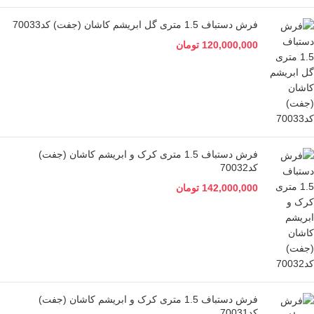
فرش دستباف 1.5 متری گل ابریشم کاشان (جفت) کد70033
120,000,000
تومان
فرش دستباف 1.5 متری کرک و ابریشم کاشان (جفت)
کد70032
142,000,000
تومان
فرش دستباف 1.5 متری کرک و ابریشم کاشان (جفت)
کد70031