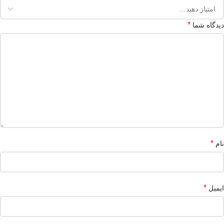
*
دیدگاه شما
*
نام
*
ایمیل